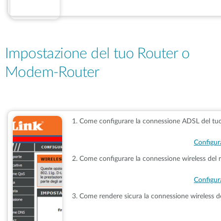
Impostazione del tuo Router o
Modem-Router
1. Come configurare la connessione ADSL del t
Configur
2. Come configurare la connessione wireless del r
Configur
3. Come rendere sicura la connessione wireless de