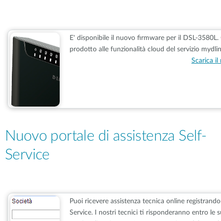
E' disponibile il nuovo firmware per il DSL-3580L.
prodotto alle funzionalità cloud del servizio mydli
Scarica i
Nuovo portale di assistenza Self-
Service
Puoi ricevere assistenza tecnica online registrando
Service. I nostri tecnici ti risponderanno entro le 