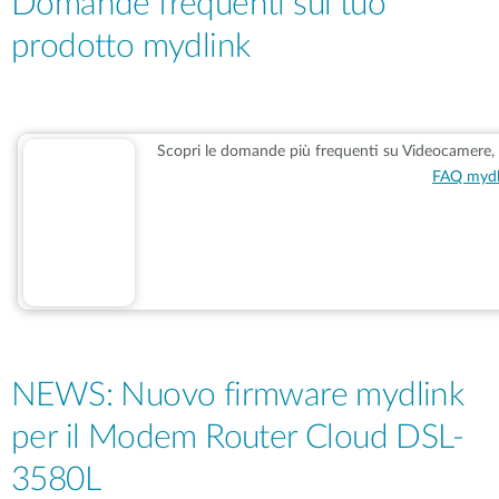
Domande frequenti sul tuo
prodotto mydlink
Scopri le domande più frequenti su Videocamere,
FAQ mydl
NEWS: Nuovo firmware mydlink
per il Modem Router Cloud DSL-
3580L