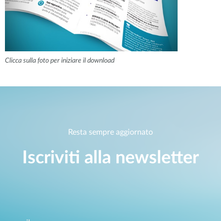
Clicca sulla foto per iniziare il download
Resta sempre aggiornato
Iscriviti alla newsletter