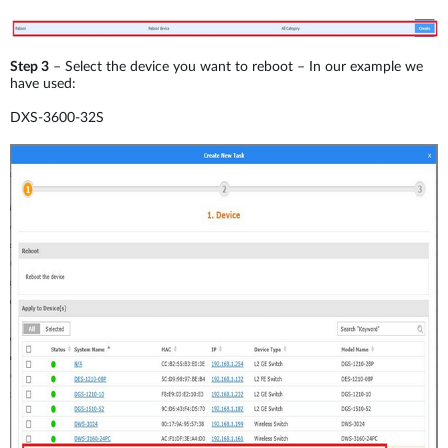
Step 3
– Select the device you want to reboot – In our example we
have used:
DXS-3600-32S