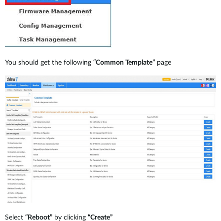
You should get the following
“Common Template”
page
Select
“Reboot”
by clicking
“Create”