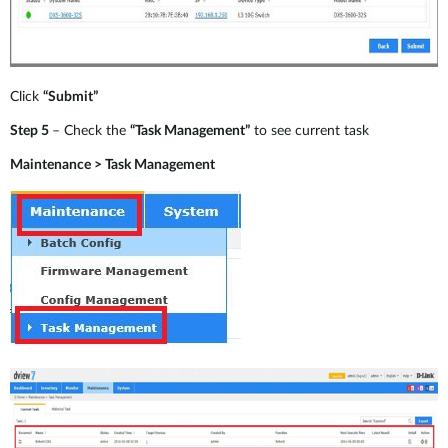
Click
“Submit”
Step 5
– Check the
“Task Management”
to see current task
Maintenance > Task Management