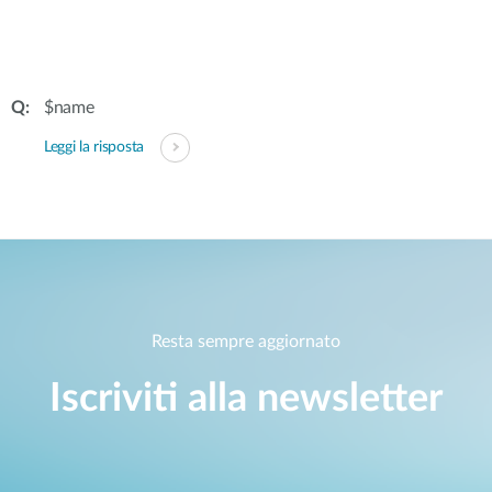
$name
Leggi la risposta
Resta sempre aggiornato
Iscriviti alla newsletter