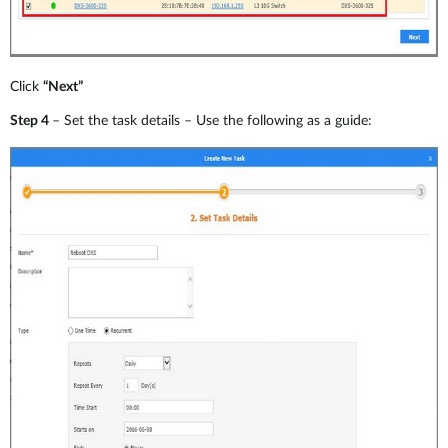
Click
“Next”
Step 4
– Set the task details – Use the following as a guide: