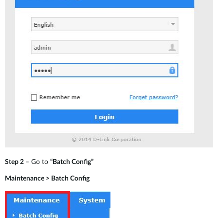
Step 2
– Go to
“Batch Config”
Maintenance > Batch Config