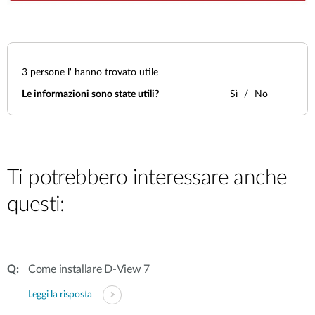
3
persone l' hanno trovato utile
Le informazioni sono state utili?
Sì
No
Ti potrebbero interessare anche
questi:
Come installare D-View 7
Leggi la risposta