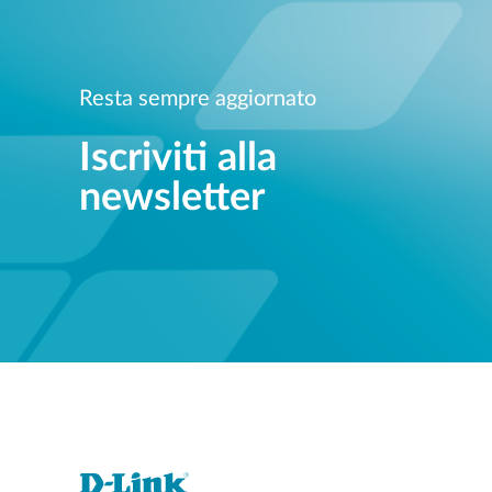
Resta sempre aggiornato
Iscriviti alla
newsletter