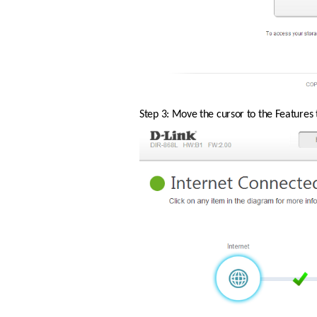
Step 3: Move the cursor to the Features