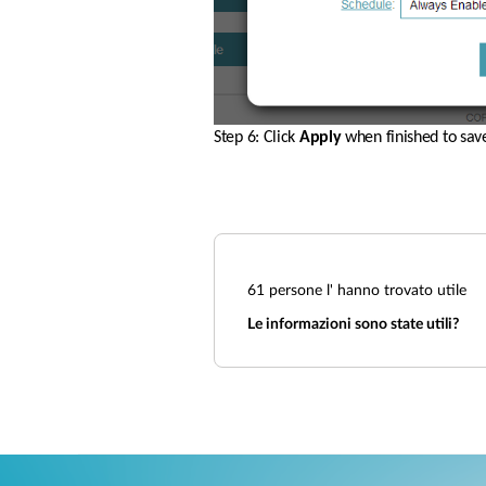
Step 6: Click 
Apply
 when finished to save
61
persone l' hanno trovato utile
Le informazioni sono state utili?