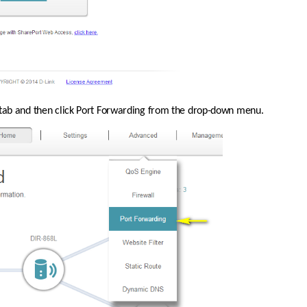
 tab and then click Port Forwarding from the drop-down menu.