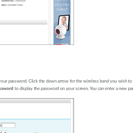
your password. Click the down arrow for the wireless band you wish to 
ssword
to display the password on your screen. You can enter a new pas