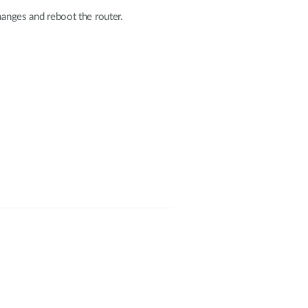
hanges and reboot the router.