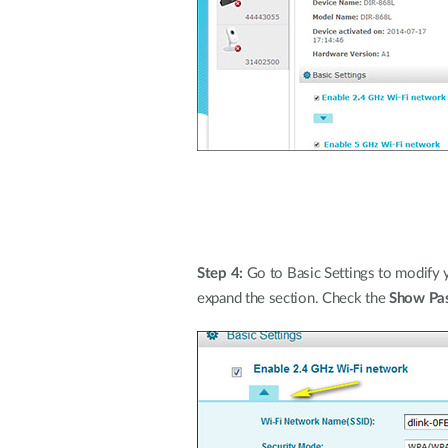
Step 4:
Go to Basic Settings to modify 
expand the section. Check the
Show Pa