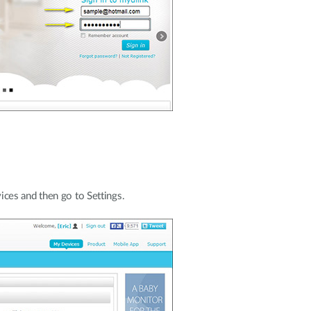
ces and then go to Settings.