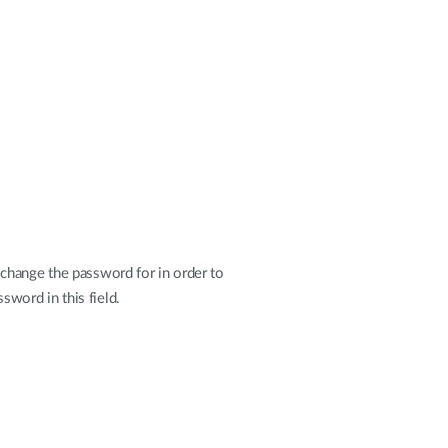
change the password for in order to
sword in this field.