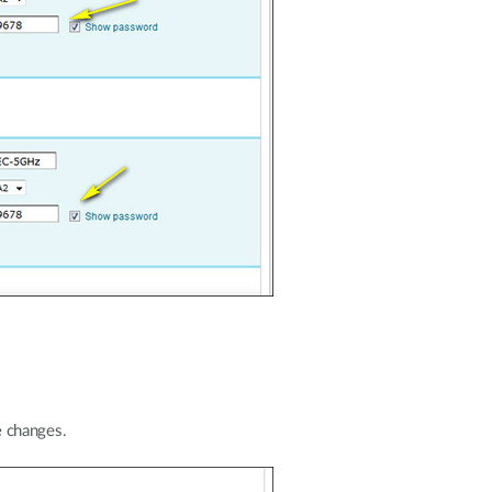
 changes.