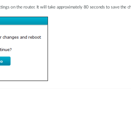
tings on the router. It will take approximately 80 seconds to save the c