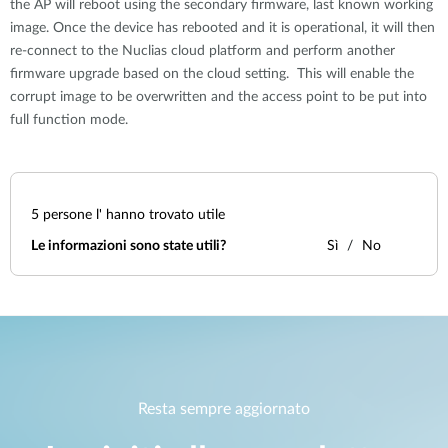
the AP will reboot using the secondary firmware, last known working
image. Once the device has rebooted and it is operational, it will then
re-connect to the Nuclias cloud platform and perform another
firmware upgrade based on the cloud setting. This will enable the
corrupt image to be overwritten and the access point to be put into
full function mode.
5
persone l' hanno trovato utile
Le informazioni sono state utili?
Sì
No
Resta sempre aggiornato