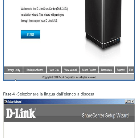
Fase 4 -
Selezionare la lingua dall'elenco a discesa