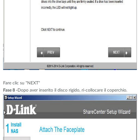
Fare clic su "NEXT"
Fase 8 -
Dopo aver inserito il disco rigido, ri-collocare il coperchio.