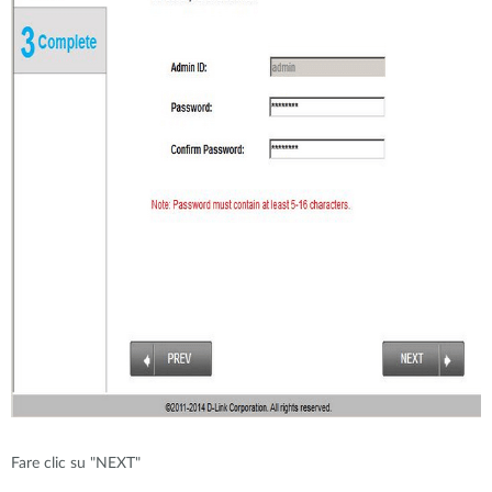
Fare clic su "NEXT"