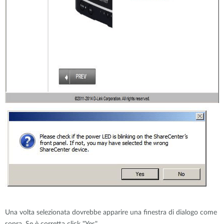
Una volta selezionata dovrebbe apparire una finestra di dialogo come