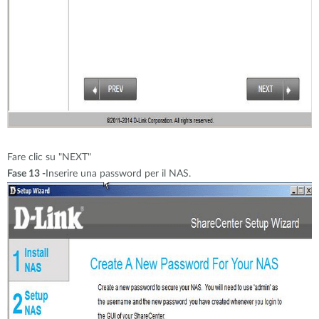
Fare clic su "NEXT"
Fase 13 -
Inserire una password per il NAS.