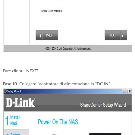
Fare clic su "NEXT"
Fase 10 -
Collegare l'adattatore di alimentazione in "DC IN"