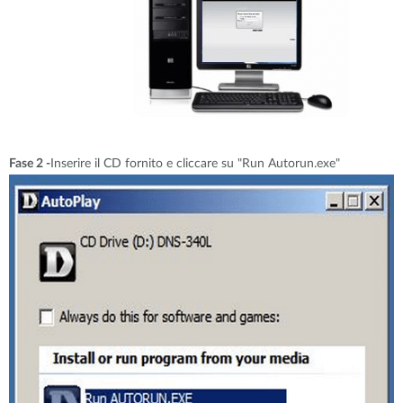
Fase 2 -
Inserire il CD fornito e cliccare su "Run Autorun.exe"