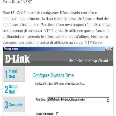
Fare clic su "NEXT"
Fase 18
-Qui è possibile configurare il fuso orario corretto e
impostare manualmente la data e l'ora in base alle impostazioni del
computer, cliccando su "Set time from my computer". In alternativa,
se si dispone di un server NTP è possibile utilizzare questa funzione
abilitandola e inserendo le informazioni di quest’ultimo. Nel nostro
esempio, non abbiamo scelto di utilizzare un server NTP Server.