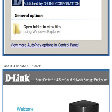
Fase 3 -
Cliccate su "Start"