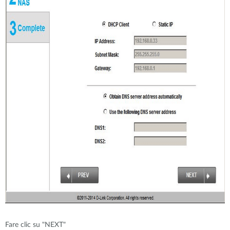
Fare clic su "NEXT"