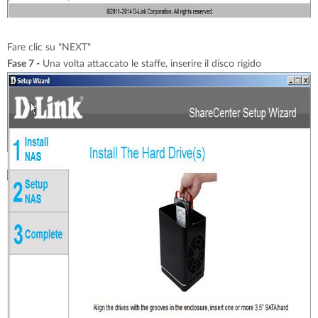
Fare clic su "NEXT"
Fase 7 -
Una volta attaccato le staffe, inserire il disco rigido