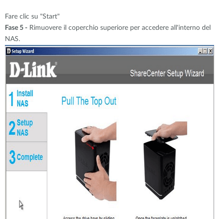
Fare clic su "Start"
Fase 5 -
Rimuovere il coperchio superiore per accedere all'interno del
NAS.