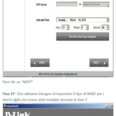
Fare clic su "NEXT"
Fase 19 -
Ora abbiamo bisogno di impostare il tipo di RAID per i
dischi rigidi che erano stati installati durante la fase 7.