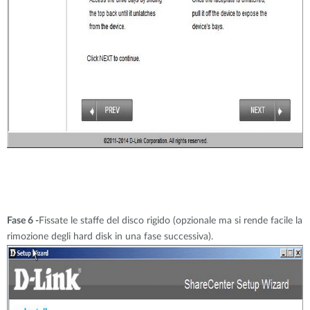
Fase 6 -
Fissate le staffe del disco rigido (opzionale ma si rende facile la
rimozione degli hard disk in una fase successiva).