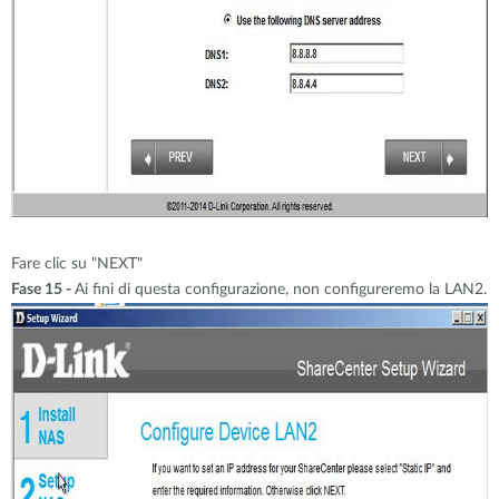
Fare clic su "NEXT"
Fase 15 -
Ai fini di questa configurazione, non configureremo la LAN2.