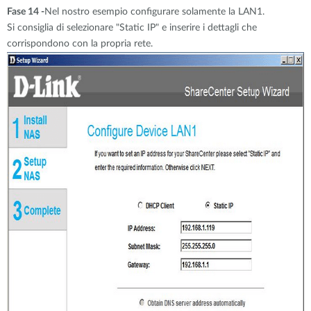
Fase 14 -
Nel nostro esempio configurare solamente la LAN1.
Si consiglia di selezionare "Static IP" e inserire i dettagli che
corrispondono con la propria rete.