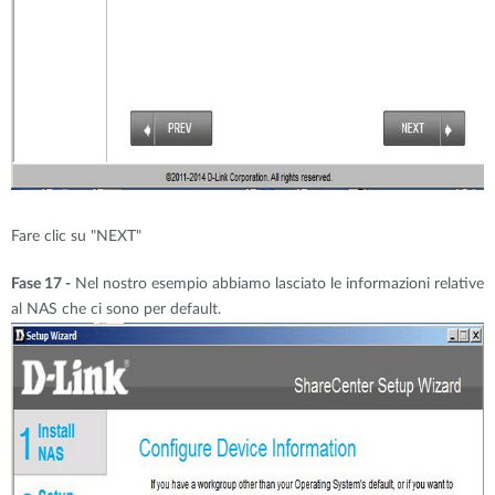
Fare clic su "NEXT"
Fase 17 -
Nel nostro esempio abbiamo lasciato le informazioni relative
al NAS che ci sono per default.