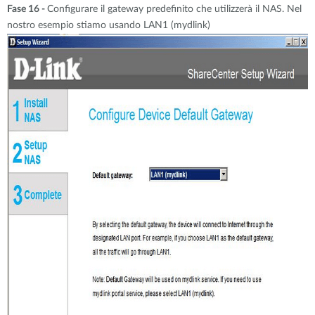
Fase 16 -
Configurare il gateway predefinito che utilizzerà il NAS. Nel
nostro esempio stiamo usando LAN1 (mydlink)