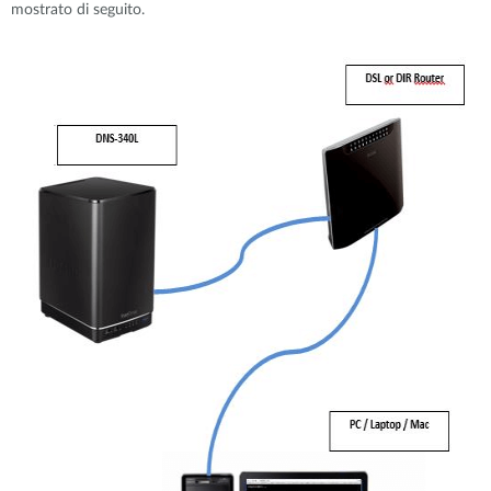
mostrato di seguito.