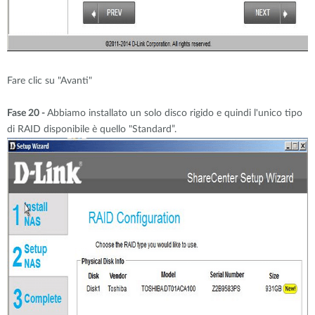
Fare clic su "Avanti"
Fase 20 -
Abbiamo installato un solo disco rigido e quindi l'unico tipo
di RAID disponibile è quello "Standard”.