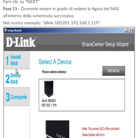
Fare clic su "NEXT"
Fase 11 -
Dovreste essere in grado di vedere la figura del NAS
all'interno della schermata successiva.
Nel nostro esempio: "dlink-1B5201 192.168.1.119".