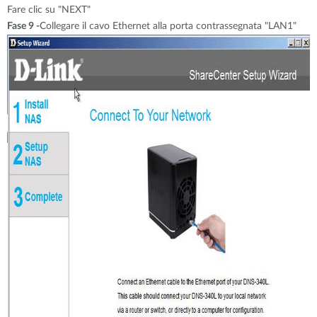
Fare clic su "NEXT"
Fase 9 -
Collegare il cavo Ethernet alla porta contrassegnata "LAN1"