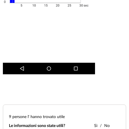
9
persone l' hanno trovato utile
Le informazioni sono state utili?
Sì
No