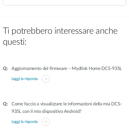
Ti potrebbero interessare anche
questi:
Aggiornamento del firmware – Mydlink Home DCS-935L
Leggi la risposta
Come faccio a visualizzare le informazioni della mia DCS-
935L con il mio dispositivo Android?
Leggi la risposta