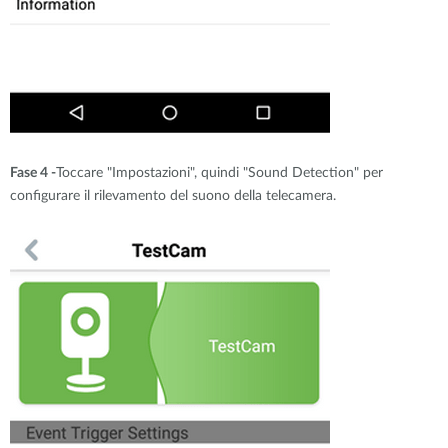
Fase 4 -
Toccare "Impostazioni", quindi "Sound Detection" per
configurare il rilevamento del suono della telecamera.