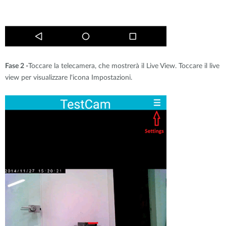
Fase 2 -
Toccare la telecamera, che mostrerà il Live View. Toccare il live
view per visualizzare l'icona Impostazioni.