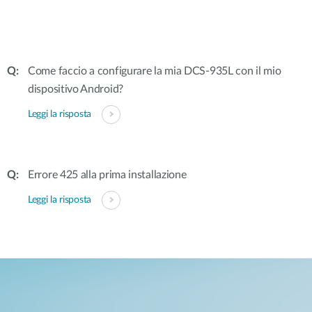
Come faccio a configurare la mia DCS-935L con il mio
dispositivo Android?
Leggi la risposta
Errore 425 alla prima installazione
Leggi la risposta