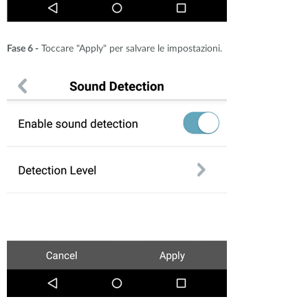
Fase 6 -
Toccare "Apply" per salvare le impostazioni.