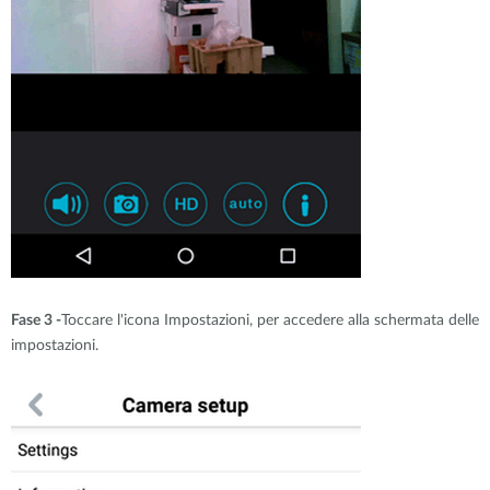
Fase 3 -
Toccare l'icona Impostazioni, per accedere alla schermata delle
impostazioni.