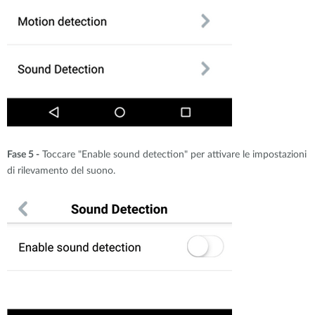
Fase 5 -
Toccare "Enable sound detection" per attivare le impostazioni
di rilevamento del suono.