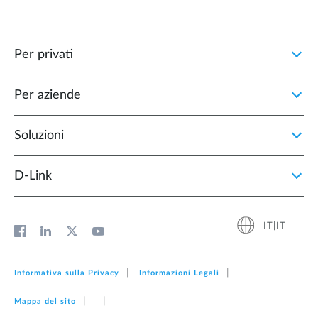
Per privati
Per aziende
Soluzioni
D‑Link
IT|IT
Informativa sulla Privacy
Informazioni Legali
Mappa del sito