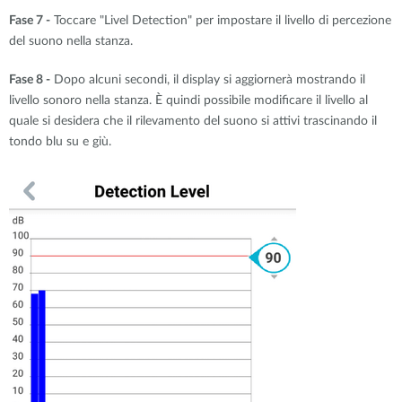
Fase 7 -
Toccare "Livel Detection" per impostare il livello di percezione
del suono nella stanza.
Fase 8 -
Dopo alcuni secondi, il display si aggiornerà mostrando il
livello sonoro nella stanza. È quindi possibile modificare il livello al
quale si desidera che il rilevamento del suono si attivi trascinando il
tondo blu su e giù.