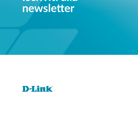
newsletter