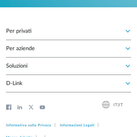
Per privati
Per aziende
Soluzioni
D‑Link
IT|IT
Informativa sulla Privacy
Informazioni Legali