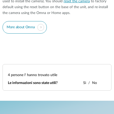
used to install the camera). You should
reset the camera
to factory
default using the reset button on the base of the unit, and re-install
the camera using the Omna or Home apps.
More about Omna
4
persone l' hanno trovato utile
Le informazioni sono state utili?
Sì
No