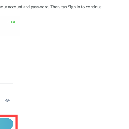
 your account and password. Then, tap Sign In to continue.