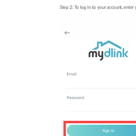
Step 2: To log in to your account, enter