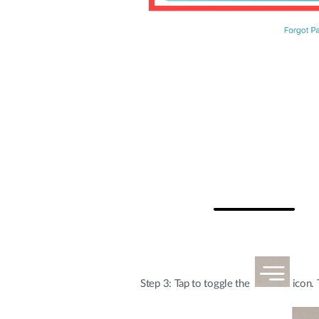
Step 3: Tap to toggle the
icon. 