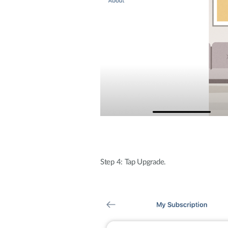
Step 4: Tap Upgrade.