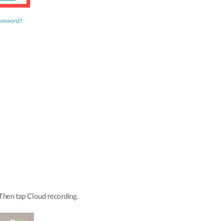
Then tap Cloud recording.