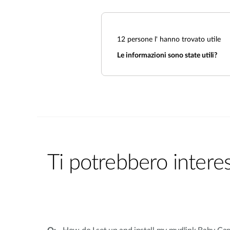
12
persone l' hanno trovato utile
Le informazioni sono state utili?
Ti potrebbero intere