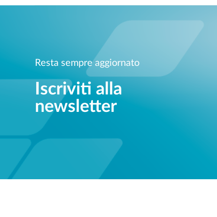
Resta sempre aggiornato
Iscriviti alla
newsletter