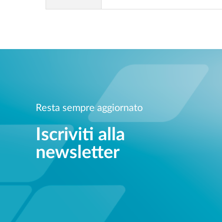
Resta sempre aggiornato
Iscriviti alla
newsletter