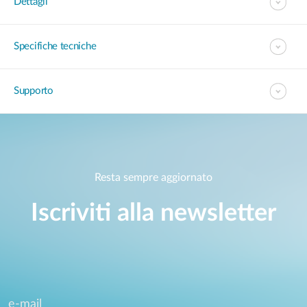
Dettagli
Specifiche tecniche
Supporto
Resta sempre aggiornato
Iscriviti alla newsletter