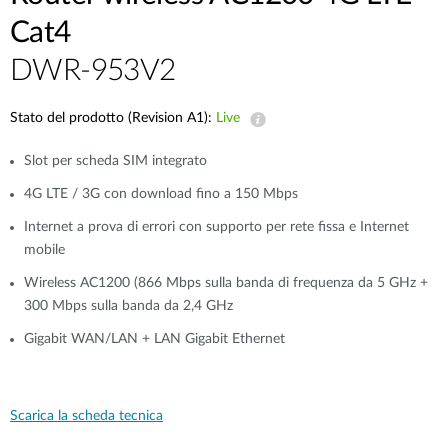
Cat4
DWR-953V2
Stato del prodotto (Revision A1):
Live
Slot per scheda SIM integrato
4G LTE / 3G con download fino a 150 Mbps
Internet a prova di errori con supporto per rete fissa e Internet
mobile
Wireless AC1200 (866 Mbps sulla banda di frequenza da 5 GHz +
300 Mbps sulla banda da 2,4 GHz
Gigabit WAN/LAN + LAN Gigabit Ethernet
Scarica la scheda tecnica