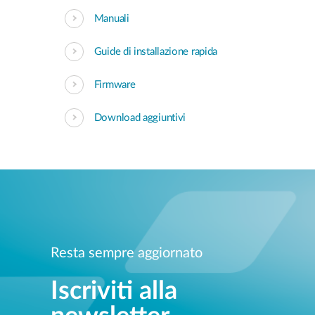
Manuali
Guide di installazione rapida
Firmware
Download aggiuntivi
Resta sempre aggiornato
Iscriviti alla