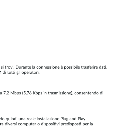
trovi. Durante la connessione è possibile trasferire dati,
 tutti gli operatori.
 a 7,2 Mbps (5,76 Kbps in trasmissione), consentendo di
o quindi una reale installazione Plug and Play.
 diversi computer o dispositivi predisposti per la