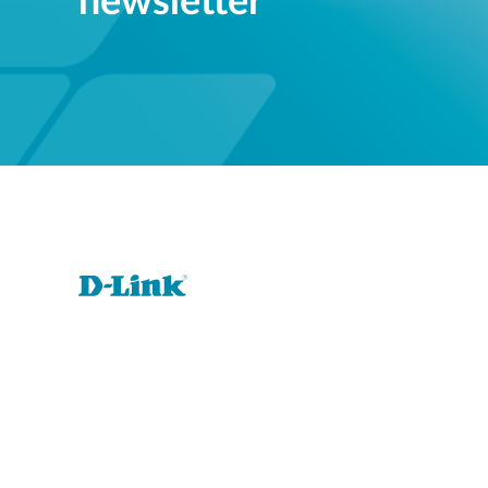
newsletter