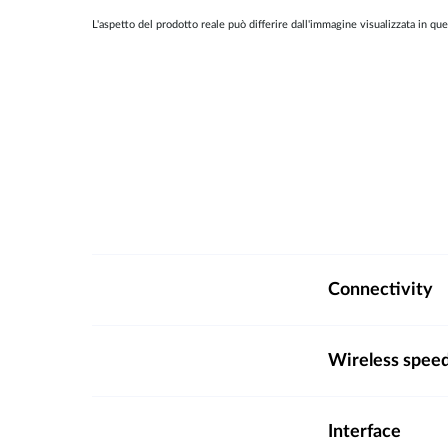
L'aspetto del prodotto reale può differire dall'immagine visualizzata in qu
Connectivity
Wireless spee
Interface