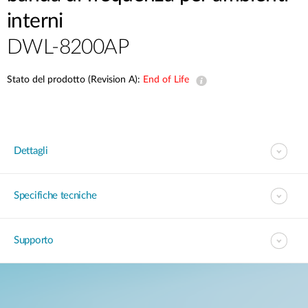
interni
DWL-8200AP
Stato del prodotto (Revision A):
End of Life
Dettagli
Specifiche tecniche
Supporto