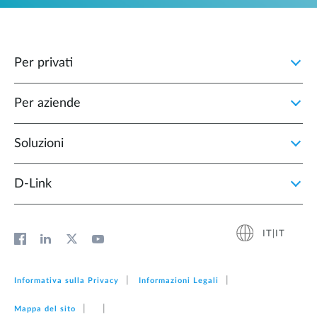
Per privati
Per aziende
Soluzioni
D‑Link
IT|IT
Informativa sulla Privacy
Informazioni Legali
Mappa del sito