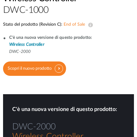
DWC-1000
Stato del prodotto (Revision C):
End of Sale
C'è una nuova versione di questo prodotto:
Wireless Controller
DWC-2000
Scopri il nuovo prodotto
C'è una nuova versione di questo prodotto:
DWC-2000
Wireless Controller