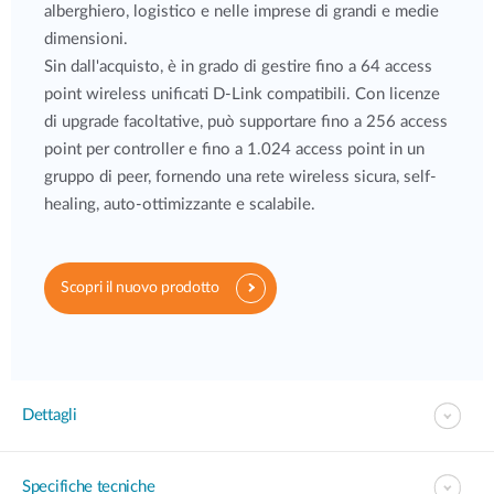
alberghiero, logistico e nelle imprese di grandi e medie
dimensioni.
Sin dall'acquisto, è in grado di gestire fino a 64 access
point wireless unificati D-Link compatibili. Con licenze
di upgrade facoltative, può supportare fino a 256 access
point per controller e fino a 1.024 access point in un
gruppo di peer, fornendo una rete wireless sicura, self-
healing, auto-ottimizzante e scalabile.
Scopri il nuovo prodotto
Dettagli
Specifiche tecniche