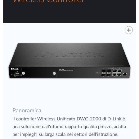
Panoramica
Il controller Wireless Unificato DWC-2000 di D-Link è
una soluzione dall'ottimo rapporto qualità prezzo, adatta
per impieghi su larga scala nei settori dell'istruzione,