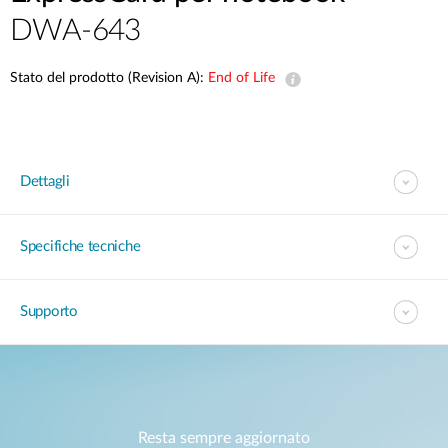
DWA-643
Stato del prodotto (Revision A):
End of Life
Dettagli
Specifiche tecniche
Supporto
Resta sempre aggiornato