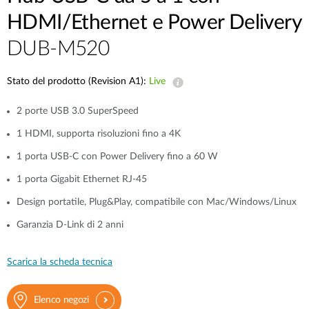
HDMI/Ethernet e Power Delivery
DUB-M520
Stato del prodotto (Revision A1):
Live
2 porte USB 3.0 SuperSpeed
1 HDMI, supporta risoluzioni fino a 4K
1 porta USB-C con Power Delivery fino a 60 W
1 porta Gigabit Ethernet RJ-45
Design portatile, Plug&Play, compatibile con Mac/Windows/Linux
Garanzia D-Link di 2 anni
Scarica la scheda tecnica
Elenco negozi