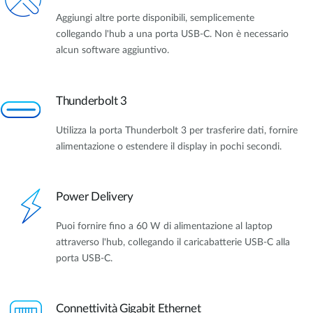
Aggiungi altre porte disponibili, semplicemente
collegando l'hub a una porta USB-C. Non è necessario
alcun software aggiuntivo.
Thunderbolt 3
Utilizza la porta Thunderbolt 3 per trasferire dati, fornire
alimentazione o estendere il display in pochi secondi.
Power Delivery
Puoi fornire fino a 60 W di alimentazione al laptop
attraverso l'hub, collegando il caricabatterie USB-C alla
porta USB-C.
Connettività Gigabit Ethernet