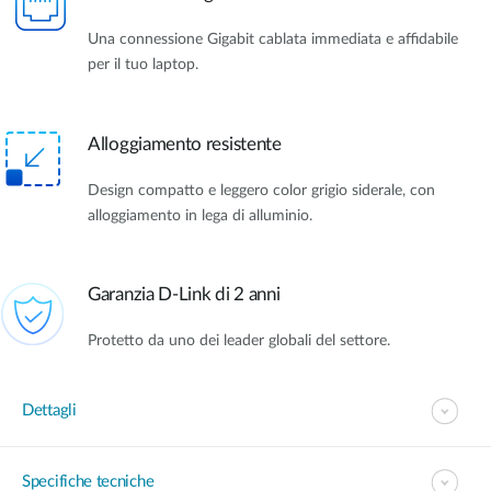
Una connessione Gigabit cablata immediata e affidabile
per il tuo laptop.
Alloggiamento resistente
Design compatto e leggero color grigio siderale, con
alloggiamento in lega di alluminio.
Garanzia D-Link di 2 anni
Protetto da uno dei leader globali del settore.
Dettagli
Specifiche tecniche