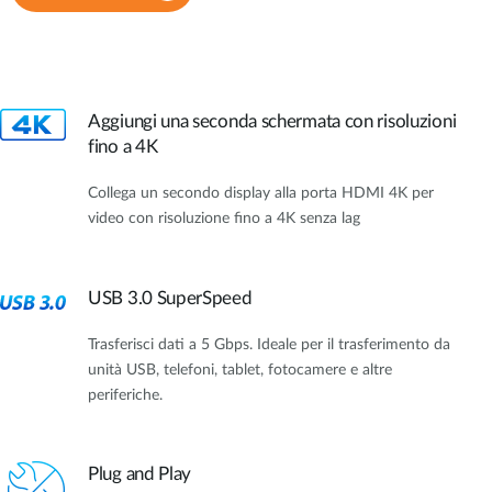
Aggiungi una seconda schermata con risoluzioni
fino a 4K
Collega un secondo display alla porta HDMI 4K per
video con risoluzione fino a 4K senza lag
USB 3.0 SuperSpeed
Trasferisci dati a 5 Gbps. Ideale per il trasferimento da
unità USB, telefoni, tablet, fotocamere e altre
periferiche.
Plug and Play