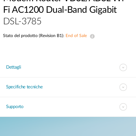
Fi AC1200 Dual-Band Gigabit
DSL-3785
Stato del prodotto (Revision B1):
End of Sale
Dettagli
Specifiche tecniche
Supporto