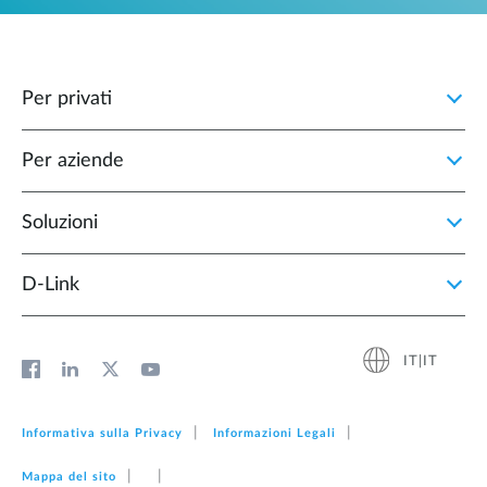
Per privati
Per aziende
Soluzioni
D‑Link
IT|IT
Informativa sulla Privacy
Informazioni Legali
Mappa del sito