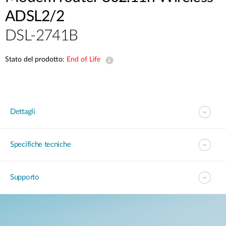
ADSL2/2
DSL-2741B
Stato del prodotto:
End of Life
Dettagli
Specifiche tecniche
Supporto