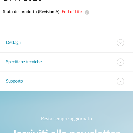
Stato del prodotto (Revision A):
End of Life
Dettagli
Specifiche tecniche
Supporto
Resta sempre aggiornato