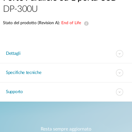
DP-300U
Stato del prodotto (Revision A):
End of Life
Dettagli
Specifiche tecniche
Supporto
Resta sempre aggiornato