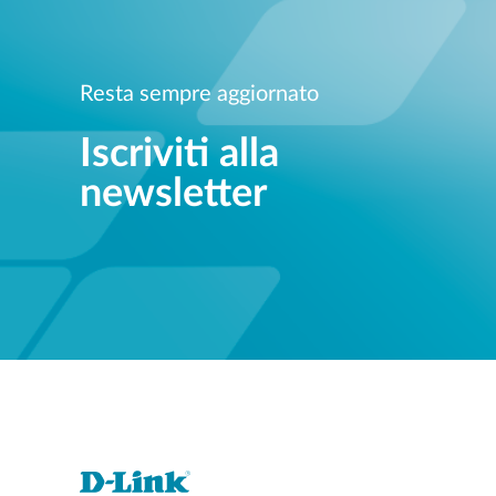
Resta sempre aggiornato
Iscriviti alla
newsletter