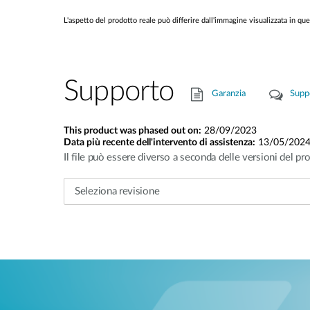
L'aspetto del prodotto reale può differire dall'immagine visualizzata in que
Supporto
Garanzia
Supp
This product was phased out on:
28/09/2023
Data più recente dell'intervento di assistenza:
13/05/202
Il file può essere diverso a seconda delle versioni del pro