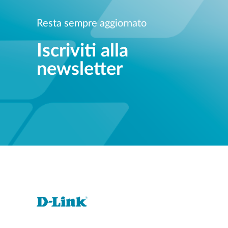
Resta sempre aggiornato
Iscriviti alla
newsletter