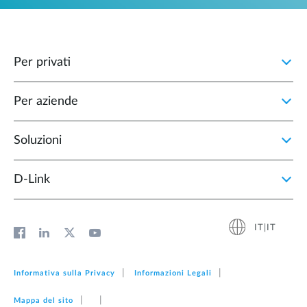
Per privati
Per aziende
Soluzioni
D‑Link
IT|IT
Informativa sulla Privacy
Informazioni Legali
Mappa del sito