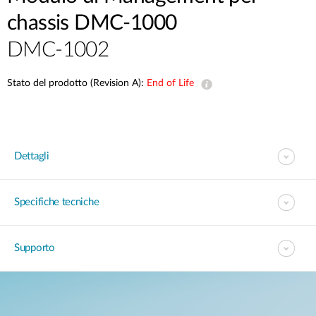
chassis DMC-1000
DMC-1002
Stato del prodotto (Revision A):
End of Life
Dettagli
Specifiche tecniche
Supporto