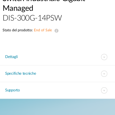
Managed
DIS-300G-14PSW
Stato del prodotto:
End of Sale
Dettagli
Specifiche tecniche
Supporto