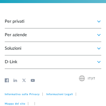
Per privati
Per aziende
Soluzioni
D‑Link
IT|IT
Informativa sulla Privacy
Informazioni Legali
Mappa del sito