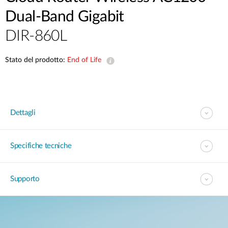
Dual-Band Gigabit
DIR-860L
Stato del prodotto:
End of Life
Dettagli
Specifiche tecniche
Supporto