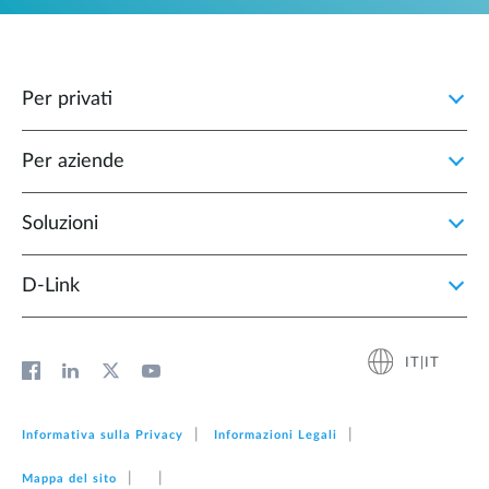
Per privati
Per aziende
Soluzioni
D‑Link
IT|IT
Informativa sulla Privacy
Informazioni Legali
Mappa del sito