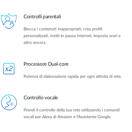
Controlli parentali
Blocca i contenuti inappropriati, crea profili
personalizzati, metti in pausa Internet, imposta orari e
altro ancora.
Processore Dual-core
Potenza di elaborazione rapida per ogni attività di rete.
Controllo vocale
Prendi il controllo della tua rete utilizzando i comandi
vocali per Alexa di Amazon e l’Assistente Google.