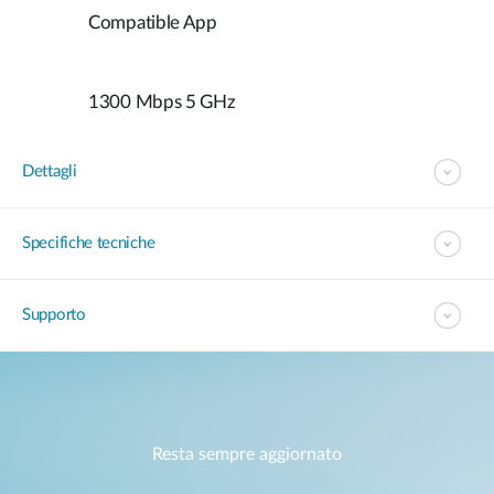
Compatible App
1300 Mbps 5 GHz
Dettagli
Specifiche tecniche
Supporto
Resta sempre aggiornato