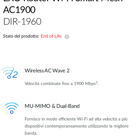
AC1900
DIR-1960
Stato del prodotto:
End of Life
Wireless AC Wave 2
1
Velocità combinate fino a 1900 Mbps
.
MU-MIMO & Dual-Band
Fornisce in modo efficiente Wi-Fi ad alta velocità a più
dispositivi contemporaneamente utilizzando la migliore
banda.