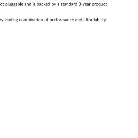
ot pluggable and is backed by a standard 3-year product
try leading combination of performance and affordability.