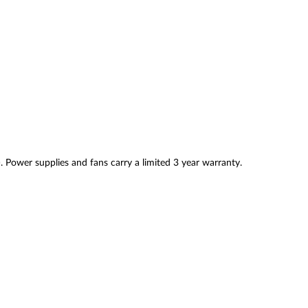
. Power supplies and fans carry a limited 3 year warranty.