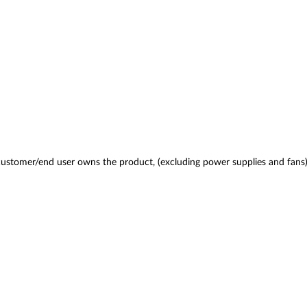
 customer/end user owns the product, (excluding power supplies and fans)