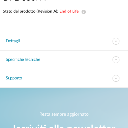
Stato del prodotto (Revision A):
End of Life
Dettagli
Specifiche tecniche
Supporto
Resta sempre aggiornato