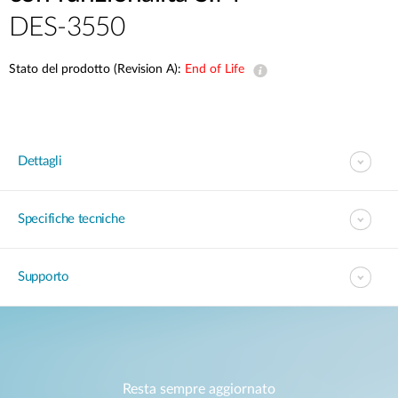
DES-3550
Stato del prodotto (Revision A):
End of Life
Dettagli
Specifiche tecniche
Supporto
Resta sempre aggiornato