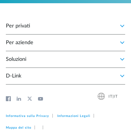
Per privati
Per aziende
Soluzioni
D‑Link
IT|IT
Informativa sulla Privacy
Informazioni Legali
Mappa del sito