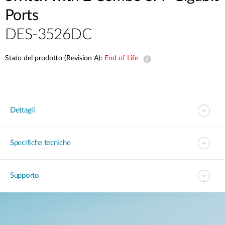
Ports
DES-3526DC
Stato del prodotto (Revision A):
End of Life
Dettagli
Specifiche tecniche
Supporto