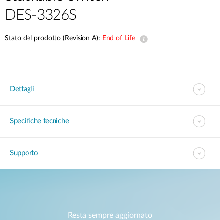
DES-3326S
Stato del prodotto (Revision A):
End of Life
Dettagli
Specifiche tecniche
Supporto
Resta sempre aggiornato