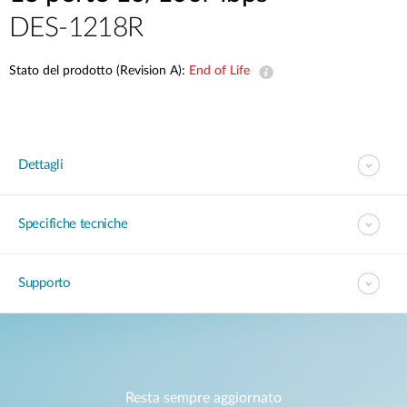
DES-1218R
Stato del prodotto (Revision A):
End of Life
Dettagli
Specifiche tecniche
Supporto
Resta sempre aggiornato