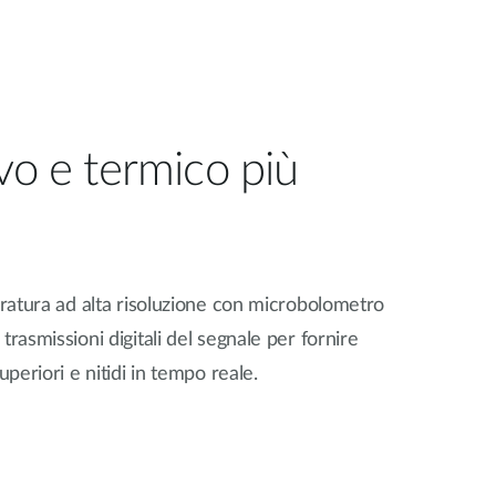
vo e termico più
eratura ad alta risoluzione con microbolometro
trasmissioni digitali del segnale per fornire
uperiori e nitidi in tempo reale.