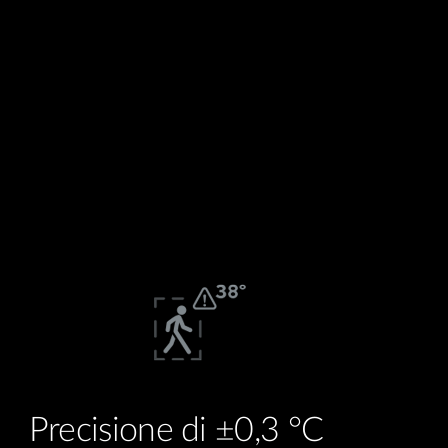
Precisione di ±0,3 °C