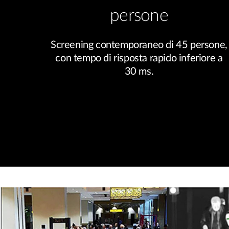
persone
Screening contemporaneo di 45 persone,
con tempo di risposta rapido inferiore a
30 ms.