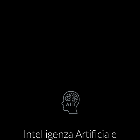
Intelligenza Artificiale