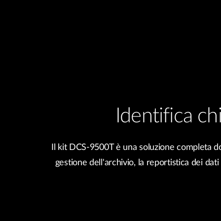
Identifica ch
Il kit DCS-9500T è una soluzione completa do
gestione dell'archivio, la reportistica dei dati