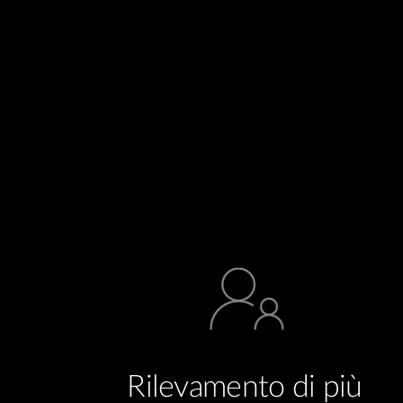
Rilevamento di più