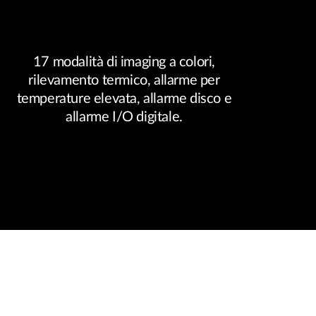
17 modalità di imaging a colori,
rilevamento termico, allarme per
temperature elevata, allarme disco e
allarme I/O digitale.