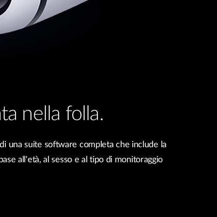
a nella folla.
di una suite software completa che include la
 base all'età, al sesso e al tipo di monitoraggio