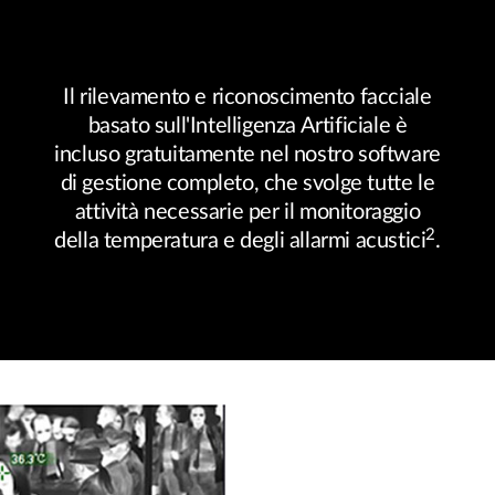
Il rilevamento e riconoscimento facciale
basato sull'Intelligenza Artificiale è
incluso gratuitamente nel nostro software
di gestione completo, che svolge tutte le
attività necessarie per il monitoraggio
2
della temperatura e degli allarmi acustici
.