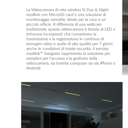
La Videocamera di rete wireless N Day & Night
mydlink con MicroSD card è una soluzione di
monitoraggio versatile, ideale per la casa o un
piccolo ufficio. A differenza di una webcam
tradizionale, questa videocamera è dotata di LED a
infrarossi incorporati che consentono la
trasmissione e la registrazione in continuo di
immagini video e audio di alta qualità per 7 giorni,
anche in condizioni di totale oscurità. Il servizio
mydlink™ integrato rappresenta la soluzione più
semplice per l'accesso e la gestione della
videocamera, sia tramite computer sia via iPhone o
Android.