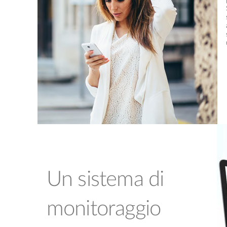
Un sistema di
monitoraggio