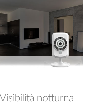
Visibilità notturna