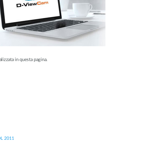
alizzata in questa pagina.
OL 2011