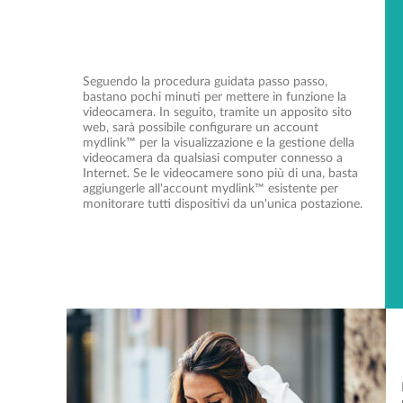
Seguendo la procedura guidata passo passo,
bastano pochi minuti per mettere in funzione la
videocamera. In seguito, tramite un apposito sito
web, sarà possibile configurare un account
mydlink™ per la visualizzazione e la gestione della
videocamera da qualsiasi computer connesso a
Internet. Se le videocamere sono più di una, basta
aggiungerle all'account mydlink™ esistente per
monitorare tutti dispositivi da un'unica postazione.