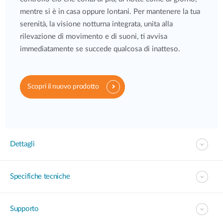
mentre si è in casa oppure lontani. Per mantenere la tua
serenità, la visione notturna integrata, unita alla
rilevazione di movimento e di suoni, ti avvisa
immediatamente se succede qualcosa di inatteso.
Scopri il nuovo prodotto
Dettagli
Specifiche tecniche
Supporto