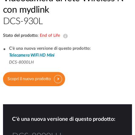
con mydlink
DCS-930L
Stato del prodotto:
End of Life
C'è una nuova versione di questo prodotto:
Telecamera WiFi HD Mini
DCS-8000LH
Scopri il nuovo prodotto
C'è una nuova versione di questo prodotto: