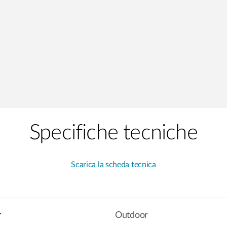
Specifiche tecniche
Scarica la scheda tecnica
r
Outdoor