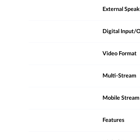
External Spea
Digital Input
Video Format
Multi-Stream
Mobile Stream
Features