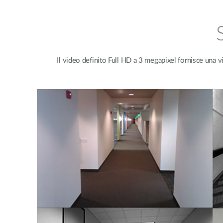
Il video definito Full HD a 3 megapixel fornisce una 