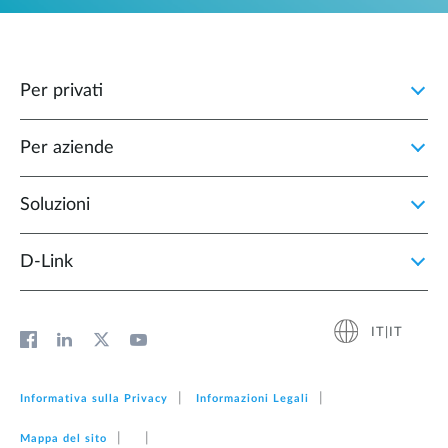
Per privati
Per aziende
Soluzioni
D‑Link
IT|IT
Informativa sulla Privacy
Informazioni Legali
Mappa del sito