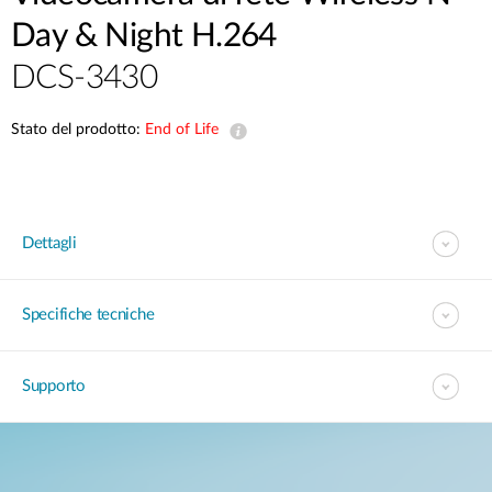
Day & Night H.264
DCS-3430
Stato del prodotto:
End of Life
Dettagli
Specifiche tecniche
Supporto