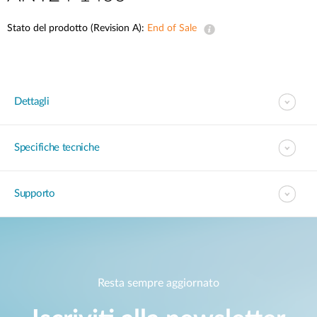
Stato del prodotto (Revision A):
End of Sale
Dettagli
Specifiche tecniche
Supporto
Resta sempre aggiornato