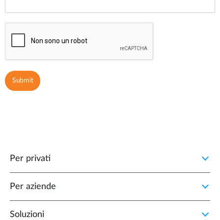
Per privati
Per aziende
Soluzioni