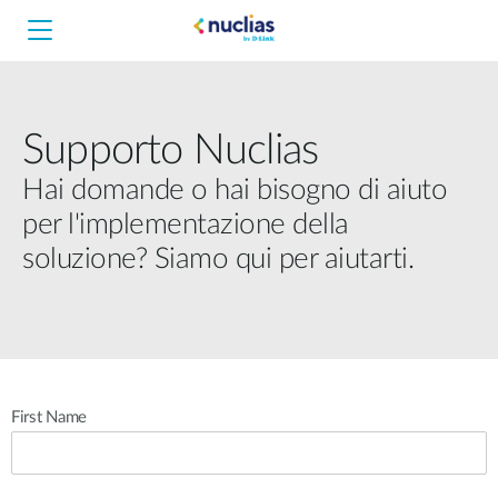
Supporto Nuclias
Hai domande o hai bisogno di aiuto
per l'implementazione della
soluzione? Siamo qui per aiutarti.
First Name