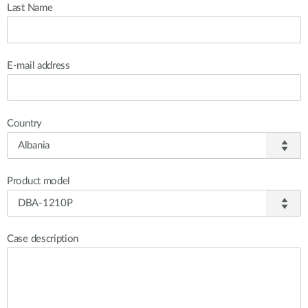
Last Name
E-mail address
Country
Product model
Case description