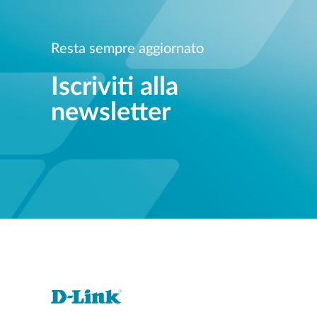
Resta sempre aggiornato
Iscriviti alla
newsletter