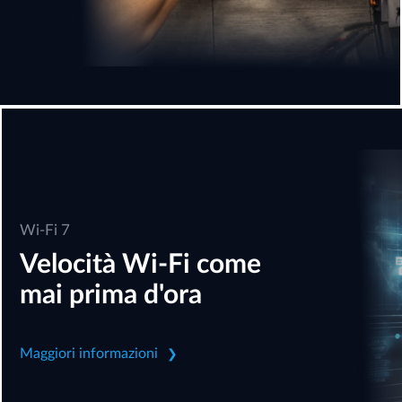
Wi-Fi 7
Velocità Wi-Fi come
mai prima d'ora
Maggiori informazioni