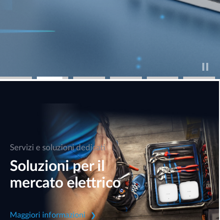
Servizi e soluzioni dedicati
Soluzioni per il
mercato elettrico
Maggiori informazioni