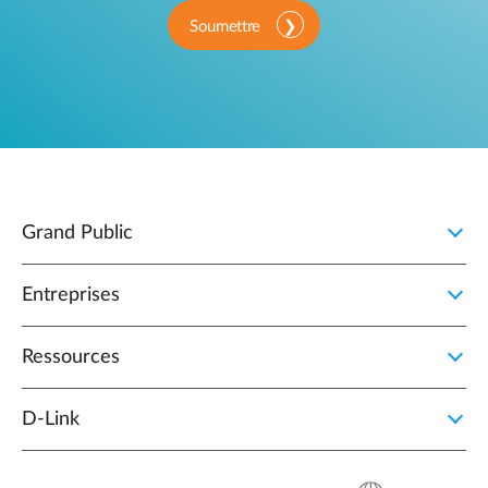
Soumettre
Grand Public
Entreprises
Ressources
D‑Link