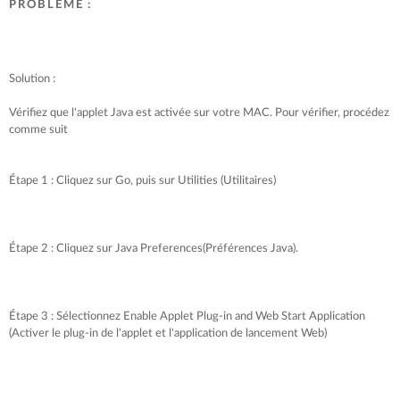
PROBLÈME :
Solution :
Vérifiez que l'applet Java est activée sur votre MAC. Pour vérifier, procédez
comme suit
Étape 1 : Cliquez sur Go, puis sur Utilities (Utilitaires)
Étape 2 : Cliquez sur Java Preferences(Préférences Java).
Étape 3 : Sélectionnez Enable Applet Plug-in and Web Start Application
(Activer le plug-in de l'applet et l'application de lancement Web)