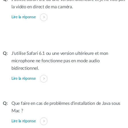
la vidéo en direct de ma caméra.
Lire la réponse
J'utilise Safari 6.1 ou une version ultérieure et mon
microphone ne fonctionne pas en mode audio
bidirectionnel.
Lire la réponse
Que faire en cas de problèmes d'installation de Java sous
Mac ?
Lire la réponse