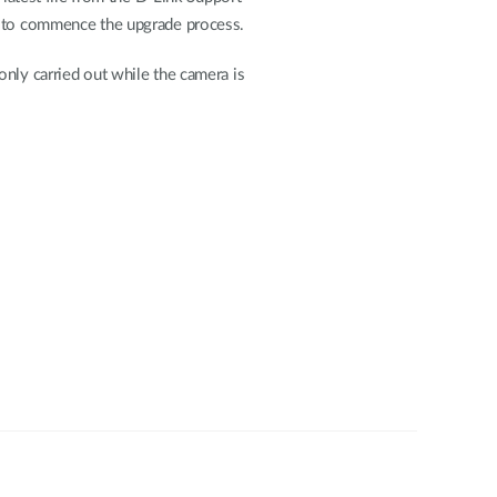
to commence the upgrade process.
nly carried out while the camera is