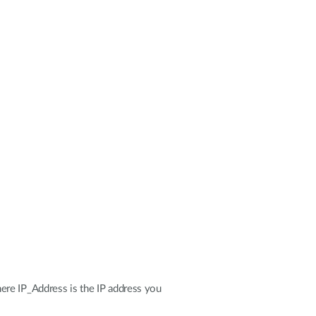
ere IP_Address is the IP address you