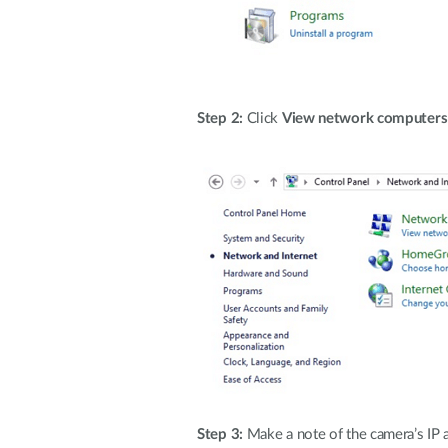
Step 2:
Click
View network computers 
Step 3:
Make a note of the camera’s IP 