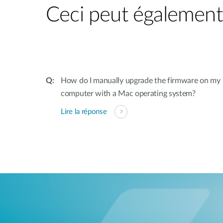
Ceci peut également 
How do I manually upgrade the firmware on my 
computer with a Mac operating system?
Lire la réponse