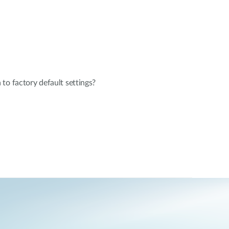
to factory default settings?