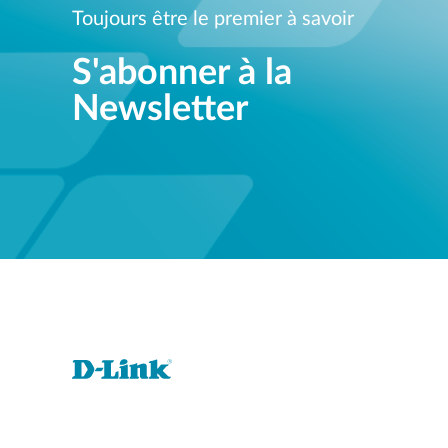
Toujours être le premier à savoir
S'abonner à la
Newsletter