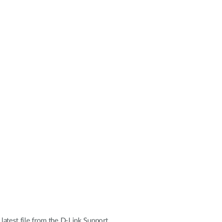
 latest file from the D-Link Support