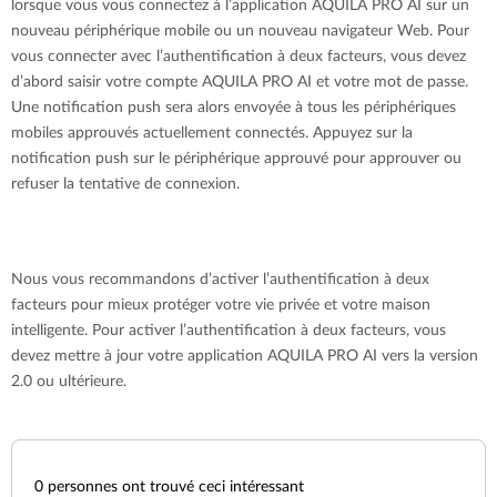
lorsque vous vous connectez à l’application AQUILA PRO AI sur un
nouveau périphérique mobile ou un nouveau navigateur Web. Pour
vous connecter avec l’authentification à deux facteurs, vous devez
d’abord saisir votre compte AQUILA PRO AI et votre mot de passe.
Une notification push sera alors envoyée à tous les périphériques
mobiles approuvés actuellement connectés. Appuyez sur la
notification push sur le périphérique approuvé pour approuver ou
refuser la tentative de connexion.
Nous vous recommandons d’activer l’authentification à deux
facteurs pour mieux protéger votre vie privée et votre maison
intelligente. Pour activer l’authentification à deux facteurs, vous
devez mettre à jour votre application AQUILA PRO AI vers la version
2.0 ou ultérieure.
0
personnes ont trouvé ceci intéressant