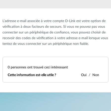
L’adresse e-mail associée à votre compte D-Link est votre option de
vérification à deux facteurs de secours. Si vous ne pouvez pas vous
connecter sur un périphérique de confiance, vous pouvez choisir de
recevoir des codes de vérification à votre adresse e-mail lorsque vous
tentez de vous connecter sur un périphérique non fiable.
0
personnes ont trouvé ceci intéressant
Cette information est-elle utile ?
Oui
Non