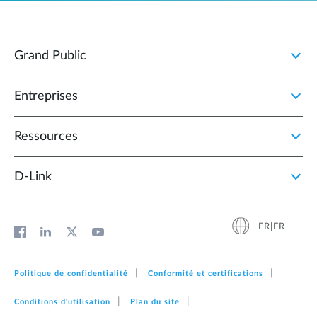
Grand Public
Entreprises
Ressources
D‑Link
FR|FR
Politique de confidentialité
Conformité et certifications
Conditions d'utilisation
Plan du site